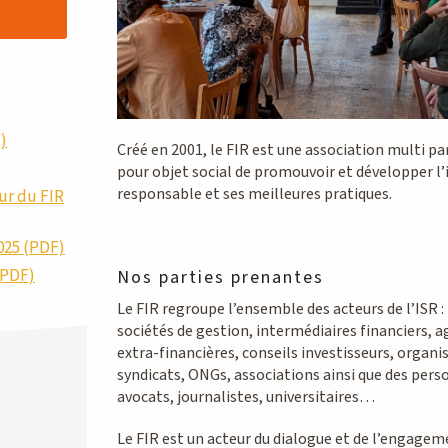
)
Créé en 2001, le FIR est une association multi pa
pour objet social de promouvoir et développer l
responsable et ses meilleures pratiques.
ur du FIR
025 (PDF)
(PDF)
Nos parties prenantes
Le FIR regroupe l’ensemble des acteurs de l’ISR : 
sociétés de gestion, intermédiaires financiers, 
extra-financières, conseils investisseurs, organi
syndicats, ONGs, associations ainsi que des perso
avocats, journalistes, universitaires…
Le FIR est un acteur du dialogue et de l’engagem