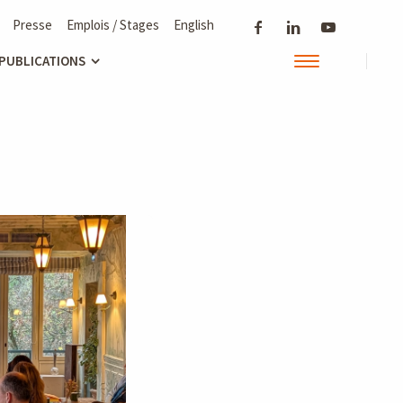
Presse
Emplois / Stages
English
 PUBLICATIONS