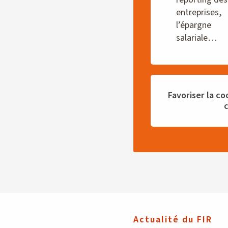
entreprises,
l’épargne
salariale…
Favoriser la c
Actualité du FIR