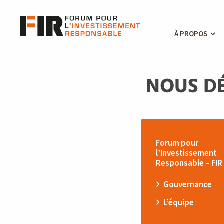
À PROPOS
NOUS D
Forum pour
l’Investissement
Responsable – FIR
Gouvernance
L’équipe