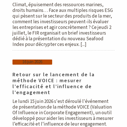
Climat, épuisement des ressources marines,
droits humains… Face aux multiples risques ESG
qui pèsent sur le secteur des produits de la mer,
comment les investisseurs peuvent-ils évaluer
les entreprises et agir concrètement ? Ce jeudi 2
juillet, le FIR organisait un brief investisseurs
dédié à la présentation du nouveau Seafood
Index pour décrypter ces enjeux. [...]
16 juin 2026
Retour sur le lancement de la
méthode VOICE : mesurer
l’efficacité et l’influence de
l’engagement
Le lundi 15 juin 2026 s'est déroulé l'événement
de présentation de la méthode VOICE (Valuation
Of Influence in Corporate Engagement), un outil
développé pour aider les investisseurs à mesurer
l’efficacité et l’influence de leur engagement.