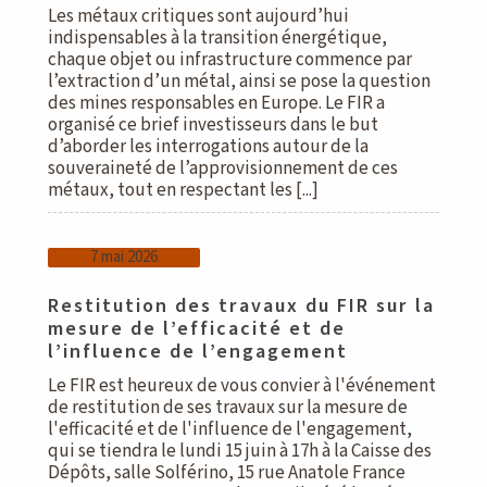
Les métaux critiques sont aujourd’hui
indispensables à la transition énergétique,
chaque objet ou infrastructure commence par
l’extraction d’un métal, ainsi se pose la question
des mines responsables en Europe. Le FIR a
organisé ce brief investisseurs dans le but
d’aborder les interrogations autour de la
souveraineté de l’approvisionnement de ces
métaux, tout en respectant les [...]
7 mai 2026
Restitution des travaux du FIR sur la
mesure de l’efficacité et de
l’influence de l’engagement
Le FIR est heureux de vous convier à l'événement
de restitution de ses travaux sur la mesure de
l'efficacité et de l'influence de l'engagement,
qui se tiendra le lundi 15 juin à 17h à la Caisse des
Dépôts, salle Solférino, 15 rue Anatole France