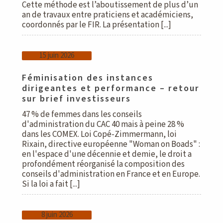
Cette méthode est l’aboutissement de plus d’un
an de travaux entre praticiens et académiciens,
coordonnés par le FIR. La présentation [...]
15 juin 2026
Féminisation des instances
dirigeantes et performance – retour
sur brief investisseurs
47 % de femmes dans les conseils
d'administration du CAC 40 mais à peine 28 %
dans les COMEX. Loi Copé-Zimmermann, loi
Rixain, directive européenne "Woman on Boads" :
en l'espace d'une décennie et demie, le droit a
profondément réorganisé la composition des
conseils d'administration en France et en Europe.
Si la loi a fait [...]
8 juin 2026