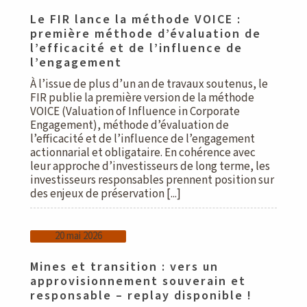
Le FIR lance la méthode VOICE :
première méthode d’évaluation de
l’efficacité et de l’influence de
l’engagement
À l’issue de plus d’un an de travaux soutenus, le
FIR publie la première version de la méthode
VOICE (Valuation of Influence in Corporate
Engagement), méthode d’évaluation de
l’efficacité et de l’influence de l’engagement
actionnarial et obligataire. En cohérence avec
leur approche d’investisseurs de long terme, les
investisseurs responsables prennent position sur
des enjeux de préservation [...]
20 mai 2026
Mines et transition : vers un
approvisionnement souverain et
responsable – replay disponible !