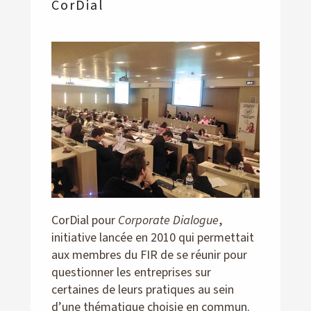
CorDial
CorDial pour
Corporate Dialogue
,
initiative lancée en 2010 qui permettait
aux membres du FIR de se réunir pour
questionner les entreprises sur
certaines de leurs pratiques au sein
d’une thématique choisie en commun.