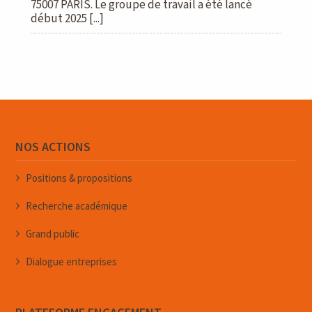
75007 PARIS. Le groupe de travail a été lancé
début 2025 [...]
NOS ACTIONS
Positions & propositions
Recherche académique
Grand public
Dialogue entreprises