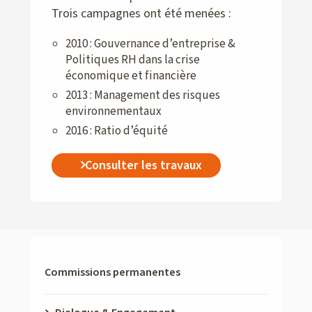
Trois campagnes ont été menées :
2010 : Gouvernance d’entreprise &
Politiques RH dans la crise
économique et financière
2013 : Management des risques
environnementaux
2016 : Ratio d’équité
Consulter les travaux
Commissions permanentes