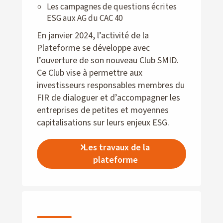
Les campagnes de questions écrites
ESG aux AG du CAC 40
En janvier 2024, l’activité de la
Plateforme se développe avec
l’ouverture de son nouveau Club SMID.
Ce Club vise à permettre aux
investisseurs responsables membres du
FIR de dialoguer et d’accompagner les
entreprises de petites et moyennes
capitalisations sur leurs enjeux ESG.
Les travaux de la
plateforme