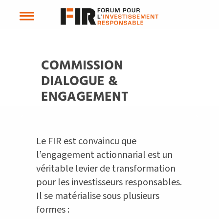
COMMISSION
DIALOGUE &
ENGAGEMENT
Le FIR est convaincu que
l’engagement actionnarial est un
véritable levier de transformation
pour les investisseurs responsables.
Il se matérialise sous plusieurs
formes :