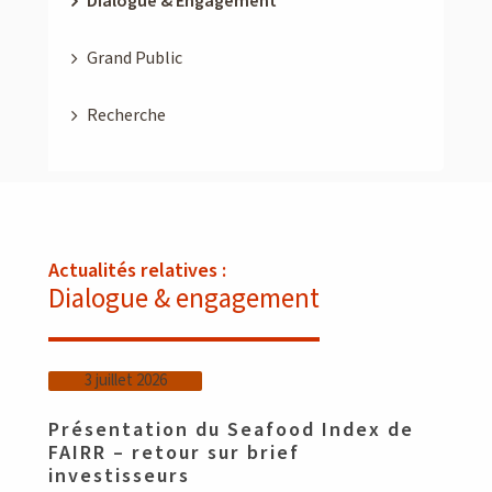
Dialogue & Engagement
Grand Public
Recherche
Actualités relatives :
Dialogue & engagement
3 juillet 2026
Présentation du Seafood Index de
FAIRR – retour sur brief
investisseurs