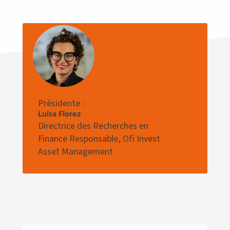
Présidente :
Luisa Florez
Directrice des Recherches en
Finance Responsable, Ofi Invest
Asset Management