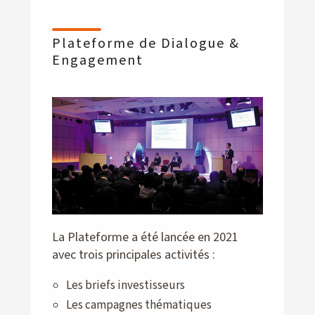
Plateforme de Dialogue &
Engagement
La Plateforme a été lancée en 2021
avec trois principales activités :
Les briefs investisseurs
Les campagnes thématiques