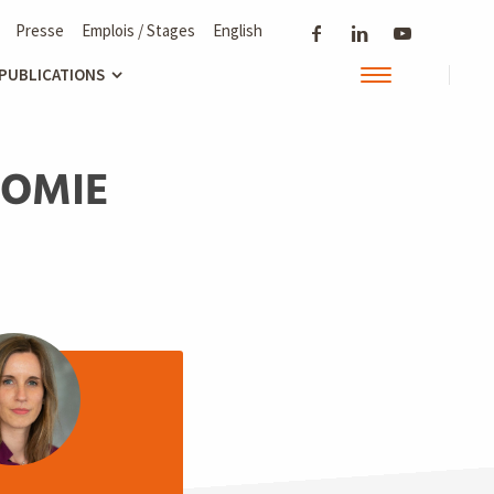
Presse
Emplois / Stages
English
 PUBLICATIONS
NOMIE