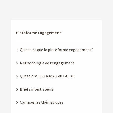
Plateforme Engagement
Qu’est-ce que la plateforme engagement ?
Méthodologie de l’engagement
Questions ESG aux AG du CAC 40
Briefs investisseurs
Campagnes thématiques