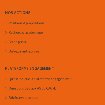
NOS ACTIONS
Positions & propositions
Recherche académique
Grand public
Dialogue entreprises
PLATEFORME ENGAGEMENT
Qu’est-ce-que la plateforme engagement ?
Questions ESG aux AG du CAC 40
Briefs investisseurs