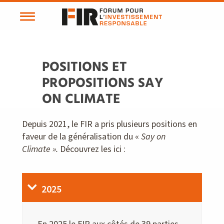
POSITIONS ET
PROPOSITIONS SAY
ON CLIMATE
Depuis 2021, le FIR a pris plusieurs positions en
faveur de la généralisation du «
Say on
Climate ».
Découvrez les ici :
2025