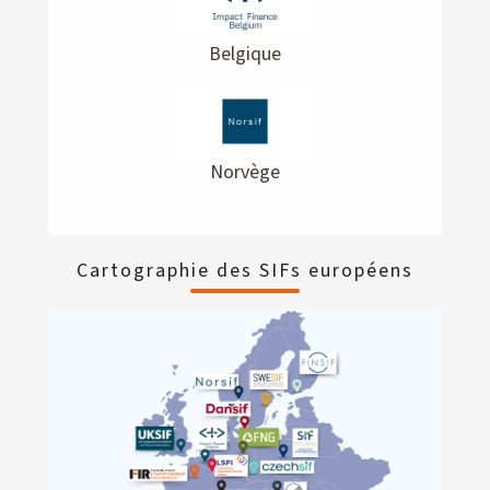
Belgique
Norvège
Cartographie des SIFs européens