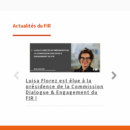
Actualités du FIR
Luisa Florez est élue à la
présidence de la Commission
Dialogue & Engagement du
FIR !