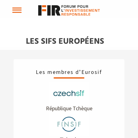
LES SIFS EUROPÉENS
Les membres d’Eurosif
République Tchèque