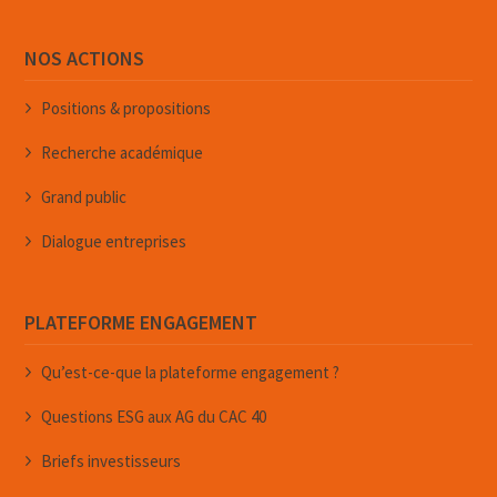
NOS ACTIONS
Positions & propositions
Recherche académique
Grand public
Dialogue entreprises
PLATEFORME ENGAGEMENT
Qu’est-ce-que la plateforme engagement ?
Questions ESG aux AG du CAC 40
Briefs investisseurs