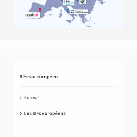
Réseau européen
Eurosif
Les SIFs européens