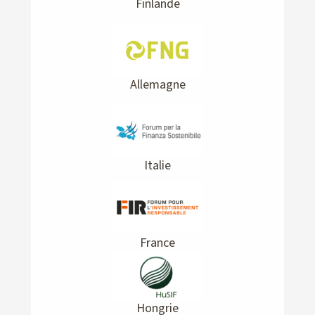
Finlande
Allemagne
Italie
France
Hongrie