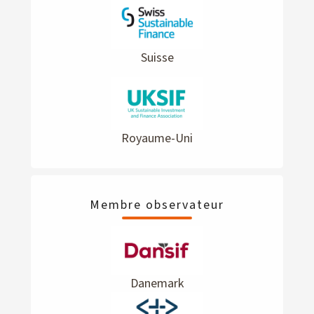
Suisse
Royaume-Uni
Membre observateur
Danemark