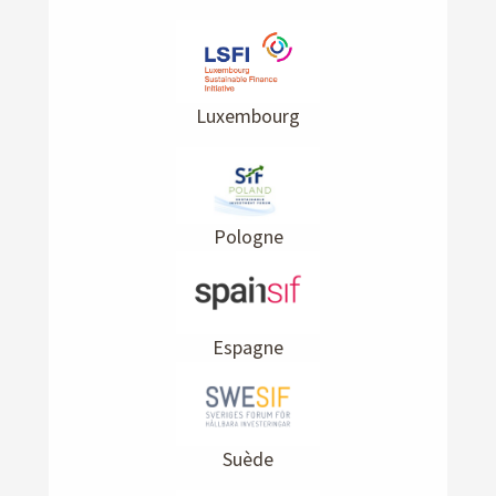
Luxembourg
Pologne
Espagne
Suède