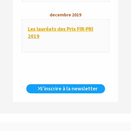
decembre
2019
Les lauréats des Prix FIR-PRI
2019
S'inscrire à la newsletter