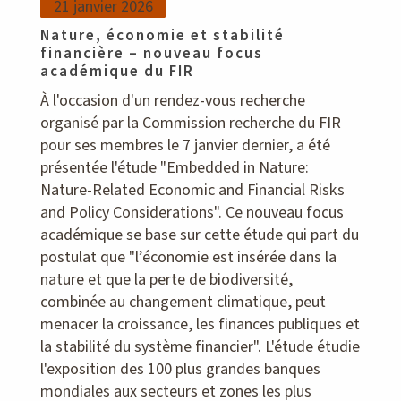
21 janvier 2026
Nature, économie et stabilité
financière – nouveau focus
académique du FIR
À l'occasion d'un rendez-vous recherche
organisé par la Commission recherche du FIR
pour ses membres le 7 janvier dernier, a été
présentée l'étude "Embedded in Nature:
Nature-Related Economic and Financial Risks
and Policy Considerations". Ce nouveau focus
académique se base sur cette étude qui part du
postulat que "l’économie est insérée dans la
nature et que la perte de biodiversité,
combinée au changement climatique, peut
menacer la croissance, les finances publiques et
la stabilité du système financier". L'étude étudie
l'exposition des 100 plus grandes banques
mondiales aux secteurs et zones les plus