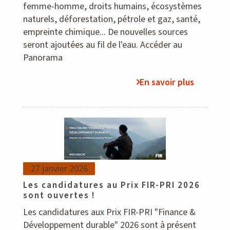
femme-homme, droits humains, écosystèmes
naturels, déforestation, pétrole et gaz, santé,
empreinte chimique... De nouvelles sources
seront ajoutées au fil de l'eau. Accéder au
Panorama
En savoir plus
27 janvier 2026
Les candidatures au Prix FIR-PRI 2026
sont ouvertes !
Les candidatures aux Prix FIR-PRI "Finance &
Développement durable" 2026 sont à présent