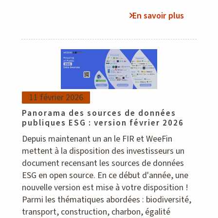
En savoir plus
11 février 2026
Panorama des sources de données
publiques ESG : version février 2026
Depuis maintenant un an le FIR et WeeFin
mettent à la disposition des investisseurs un
document recensant les sources de données
ESG en open source. En ce début d'année, une
nouvelle version est mise à votre disposition !
Parmi les thématiques abordées : biodiversité,
transport, construction, charbon, égalité