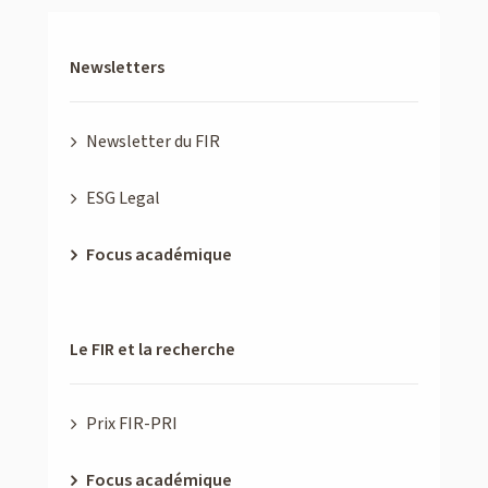
Newsletters
Newsletter du FIR
ESG Legal
Focus académique
Le FIR et la recherche
Prix FIR-PRI
Focus académique