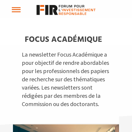
FOCUS ACADÉMIQUE
La newsletter Focus Académique a
pour objectif de rendre abordables
pour les professionnels des papiers
de recherche sur des thématiques
variées. Les newsletters sont
rédigées par des membres de la
Commission ou des doctorants.