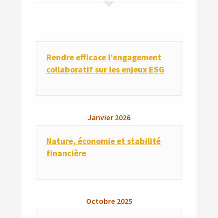
Rendre efficace l’engagement
collaboratif sur les enjeux ESG
Janvier
2026
Nature, économie et stabilité
financière
Octobre
2025