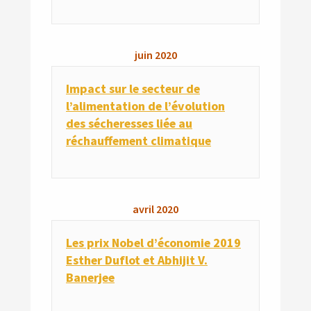
juin
2020
Impact sur le secteur de
l’alimentation de l’évolution
des sécheresses liée au
réchauffement climatique
avril
2020
Les prix Nobel d’économie 2019
Esther Duflot et Abhijit V.
Banerjee