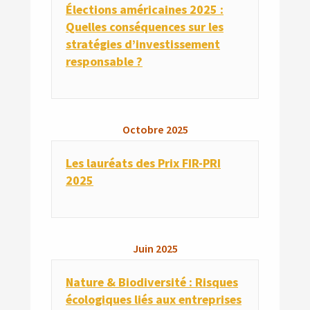
Élections américaines 2025 :
Quelles conséquences sur les
stratégies d’investissement
responsable ?
Octobre
2025
Les lauréats des Prix FIR-PRI
2025
Juin
2025
Nature & Biodiversité : Risques
écologiques liés aux entreprises