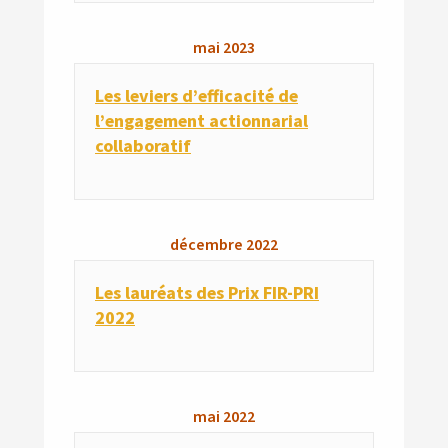
mai
2023
Les leviers d’efficacité de
l’engagement actionnarial
collaboratif
décembre
2022
Les lauréats des Prix FIR-PRI
2022
mai
2022