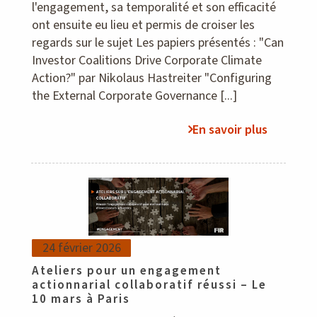
l'engagement, sa temporalité et son efficacité
ont ensuite eu lieu et permis de croiser les
regards sur le sujet Les papiers présentés : "Can
Investor Coalitions Drive Corporate Climate
Action?" par Nikolaus Hastreiter "Configuring
the External Corporate Governance [...]
En savoir plus
24 février 2026
Ateliers pour un engagement
actionnarial collaboratif réussi – Le
10 mars à Paris