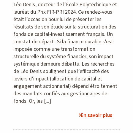
Léo Denis, docteur de l’École Polytechnique et
lauréat du Prix FIR-PRI 2024. Ce rendez-vous
était l’occasion pour lui de présenter les
résultats de son étude sur la structuration des
fonds de capital-investissement français. Un
constat de départ : Si la finance durable s’est
imposée comme une transformation
structurelle du système financier, son impact
systémique demeure débattu. Les recherches
de Léo Denis soulignent que l’efficacité des
leviers d’impact (allocation de capital et
engagement actionnarial) dépend étroitement
des mandats confiés aux gestionnaires de
fonds. Or, les [...]
En savoir plus