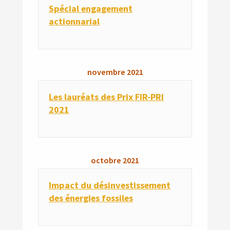
Spécial engagement
actionnarial
novembre
2021
Les lauréats des Prix FIR-PRI
2021
octobre
2021
Impact du désinvestissement
des énergies fossiles