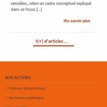
sensibles, selon un cadre conceptuel expliqué
dans ce focus [...]
En savoir plus
[+] d'articles ...
NOS ACTIONS
Positions & propositions
Recherche académique