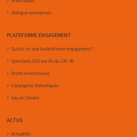
Grand public
Dialogue entreprises
PLATEFORME ENGAGEMENT
Qu’est-ce-que la plateforme engagement ?
Questions ESG aux AG du CAC 40
Briefs investisseurs
Campagnes thématiques
Say on Climate
ACTUS
Actualités