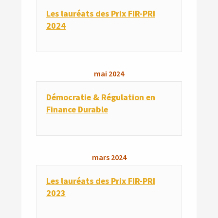
Les lauréats des Prix FIR-PRI
2024
mai
2024
Démocratie & Régulation en
Finance Durable
mars
2024
Les lauréats des Prix FIR-PRI
2023