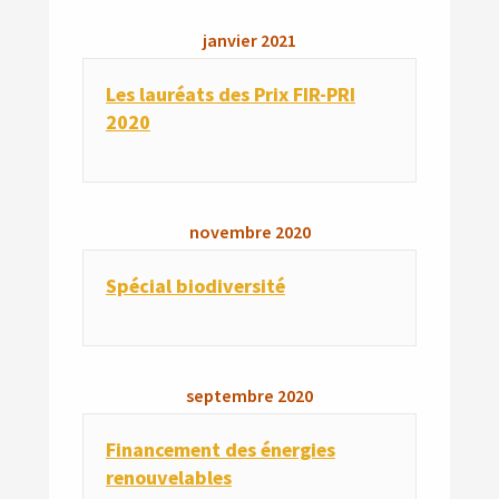
janvier
2021
Les lauréats des Prix FIR-PRI
2020
novembre
2020
Spécial biodiversité
septembre
2020
Financement des énergies
renouvelables