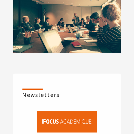
Newsletters