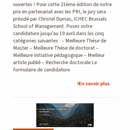
ouvertes ! Pour cette 21ème édition de notre
prix en partenariat avec les PRI, le jury sera
présidé par Christel Dumas, ICHEC Brussels
School of Management. Posez votre
candidature jusqu’au 19 avril dans les cinq
catégories suivantes : – Meilleure Thèse de
Master – Meilleure Thèse de doctorat –
Meilleure initiative pédagogique – Meilleur
article publié – Recherche doctorale Le
formulaire de candidature
En savoir plus