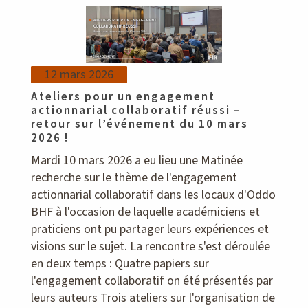
12 mars 2026
Ateliers pour un engagement
actionnarial collaboratif réussi –
retour sur l’événement du 10 mars
2026 !
Mardi 10 mars 2026 a eu lieu une Matinée
recherche sur le thème de l'engagement
actionnarial collaboratif dans les locaux d'Oddo
BHF à l'occasion de laquelle académiciens et
praticiens ont pu partager leurs expériences et
visions sur le sujet. La rencontre s'est déroulée
en deux temps : Quatre papiers sur
l'engagement collaboratif on été présentés par
leurs auteurs Trois ateliers sur l'organisation de