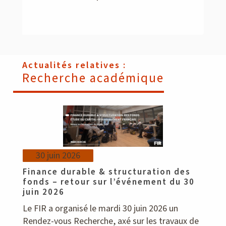
Actualités relatives :
Recherche académique
30 juin 2026
Finance durable & structuration des
fonds – retour sur l’événement du 30
juin 2026
Le FIR a organisé le mardi 30 juin 2026 un
Rendez-vous Recherche, axé sur les travaux de