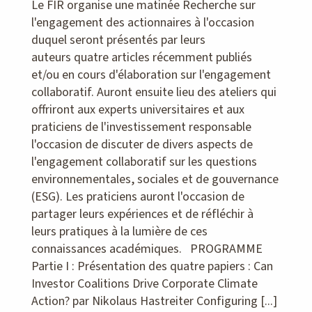
Le FIR organise une matinée Recherche sur
l'engagement des actionnaires à l'occasion
duquel seront présentés par leurs
auteurs quatre articles récemment publiés
et/ou en cours d'élaboration sur l'engagement
collaboratif. Auront ensuite lieu des ateliers qui
offriront aux experts universitaires et aux
praticiens de l'investissement responsable
l'occasion de discuter de divers aspects de
l'engagement collaboratif sur les questions
environnementales, sociales et de gouvernance
(ESG). Les praticiens auront l'occasion de
partager leurs expériences et de réfléchir à
leurs pratiques à la lumière de ces
connaissances académiques. PROGRAMME
Partie I : Présentation des quatre papiers : Can
Investor Coalitions Drive Corporate Climate
Action? par Nikolaus Hastreiter Configuring [...]