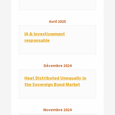
Avril
2025
IA & Investissement
responsable
Décembre
2024
Heat Distributed Unequally in
the Sovereign Bond Market
Novembre
2024