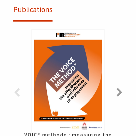
Publications
VOICE methode : measuring the