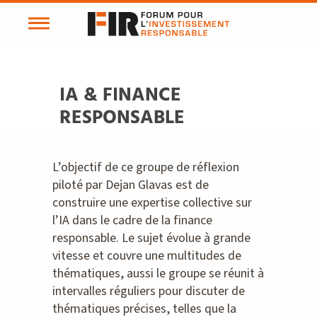
IA & FINANCE
RESPONSABLE
L’objectif de ce groupe de réflexion
piloté par Dejan Glavas est de
construire une expertise collective sur
l’IA dans le cadre de la finance
responsable. Le sujet évolue à grande
vitesse et couvre une multitudes de
thématiques, aussi le groupe se réunit à
intervalles réguliers pour discuter de
thématiques précises, telles que la