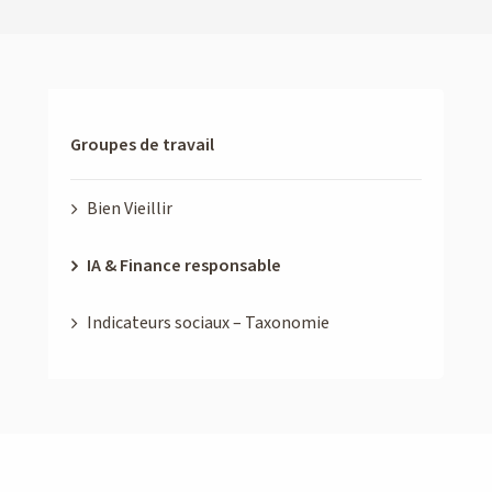
Groupes de travail
Bien Vieillir
IA & Finance responsable
Indicateurs sociaux – Taxonomie