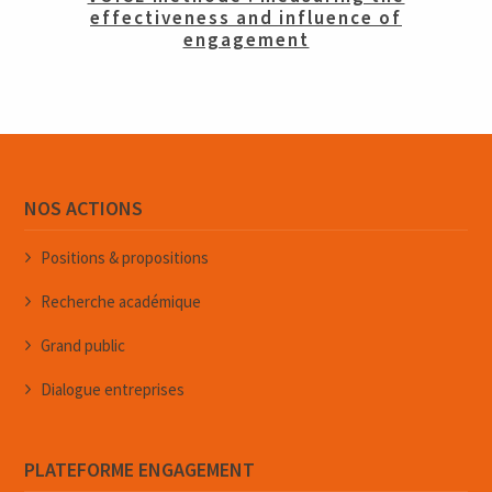
effectiveness and influence of
engagement
NOS ACTIONS
Positions & propositions
Recherche académique
Grand public
Dialogue entreprises
PLATEFORME ENGAGEMENT