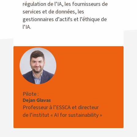
régulation de l’IA, les fournisseurs de
services et de données, les
gestionnaires d’actifs et l’éthique de
l’IA.
Pilote :
Dejan Glavas
Professeur à l’ESSCA et directeur
de l’institut « AI for sustainability »