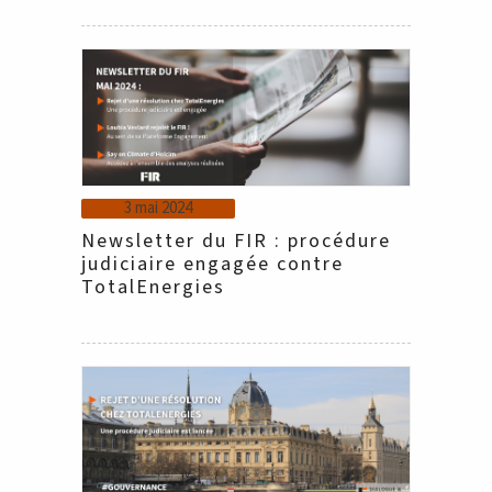
3 mai 2024
Newsletter du FIR : procédure
judiciaire engagée contre
TotalEnergies