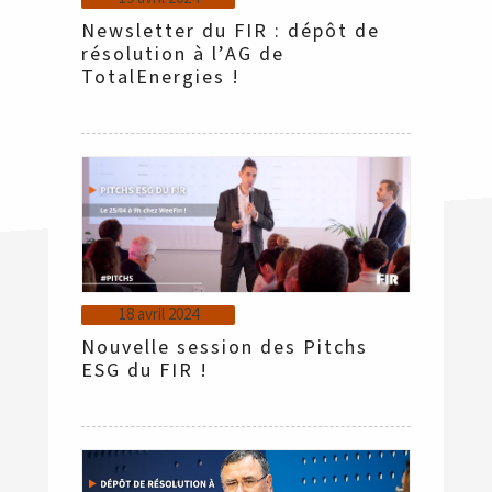
Newsletter du FIR : dépôt de
résolution à l’AG de
TotalEnergies !
18 avril 2024
Nouvelle session des Pitchs
ESG du FIR !