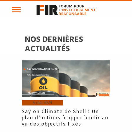
NOS DERNIÈRES
ACTUALITÉS
6 mai 2024
Say on Climate de Shell : Un
plan d’actions à approfondir au
vu des objectifs fixés