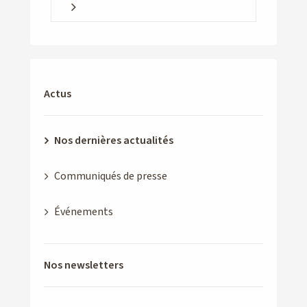
Actus
Nos dernières actualités
Communiqués de presse
Événements
Nos newsletters