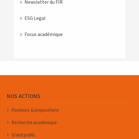
Newsletter du FIR
ESG Legal
Focus académique
NOS ACTIONS
Positions & propositions
Recherche académique
Grand public