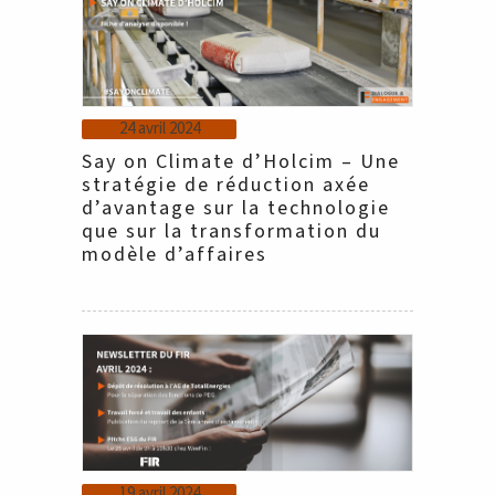
24 avril 2024
Say on Climate d’Holcim – Une
stratégie de réduction axée
d’avantage sur la technologie
que sur la transformation du
modèle d’affaires
19 avril 2024