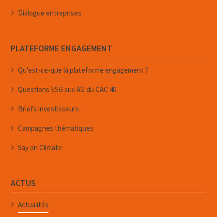
Dialogue entreprises
PLATEFORME ENGAGEMENT
Qu’est-ce-que la plateforme engagement ?
Questions ESG aux AG du CAC 40
Briefs investisseurs
Campagnes thématiques
Say on Climate
ACTUS
Actualités