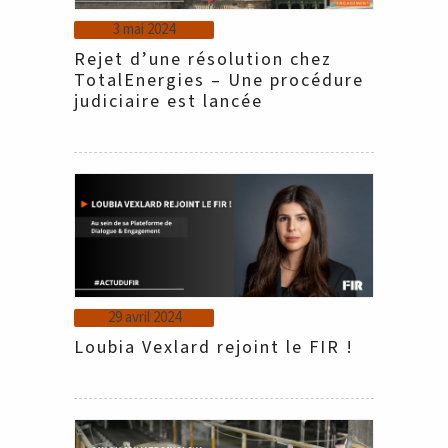
3 mai 2024
Rejet d’une résolution chez
TotalEnergies – Une procédure
judiciaire est lancée
29 avril 2024
Loubia Vexlard rejoint le FIR !