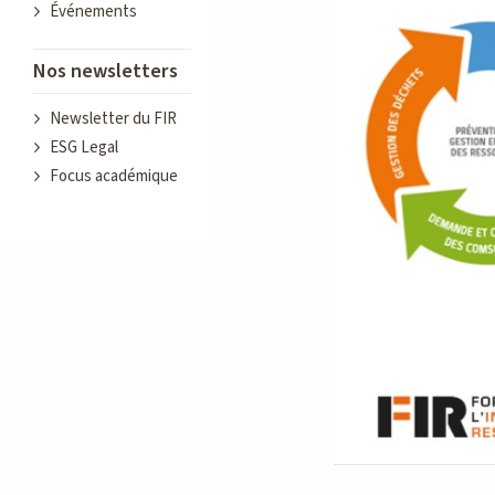
Événements
Nos newsletters
Newsletter du FIR
ESG Legal
Focus académique