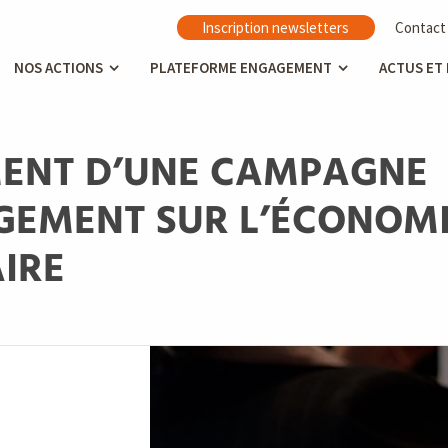
Inscription newsletters
Contact
NOS ACTIONS
PLATEFORME ENGAGEMENT
ACTUS ET
ENT D’UNE CAMPAGNE
GEMENT SUR L’ÉCONOM
IRE