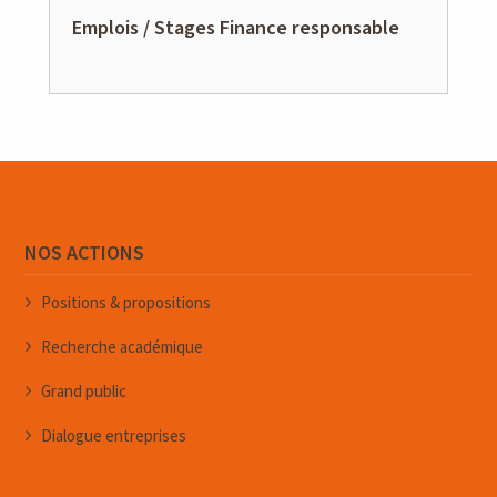
Emplois / Stages Finance responsable
NOS ACTIONS
Positions & propositions
Recherche académique
Grand public
Dialogue entreprises