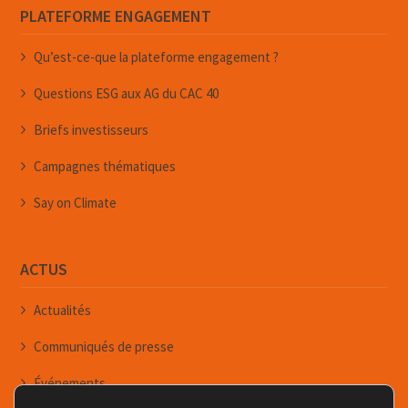
PLATEFORME ENGAGEMENT
Qu’est-ce-que la plateforme engagement ?
Questions ESG aux AG du CAC 40
Briefs investisseurs
Campagnes thématiques
Say on Climate
ACTUS
Actualités
Communiqués de presse
Événements