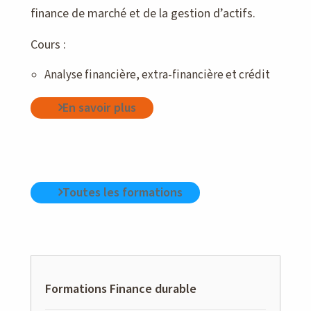
finance de marché et de la gestion d’actifs.
Cours :
Analyse financière, extra-financière et crédit
En savoir plus
Toutes les formations
Formations Finance durable