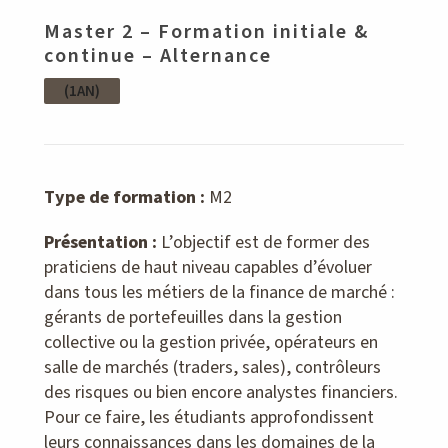
Master 2 – Formation initiale &
continue – Alternance
(1AN)
Type de formation :
M2
Présentation :
L’objectif est de former des
praticiens de haut niveau capables d’évoluer
dans tous les métiers de la finance de marché :
gérants de portefeuilles dans la gestion
collective ou la gestion privée, opérateurs en
salle de marchés (traders, sales), contrôleurs
des risques ou bien encore analystes financiers.
Pour ce faire, les étudiants approfondissent
leurs connaissances dans les domaines de la