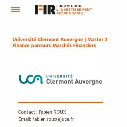
Université Clermont Auvergne | Master 2
Finance parcours Marchés Financiers
Contact : Fabien ROUX
Email: fabien.roux(a)uca.fr