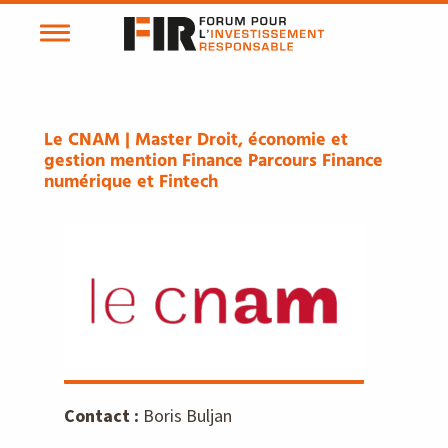
Le CNAM | Master Droit, économie et
gestion mention Finance Parcours Finance
numérique et Fintech
Contact :
Boris Buljan