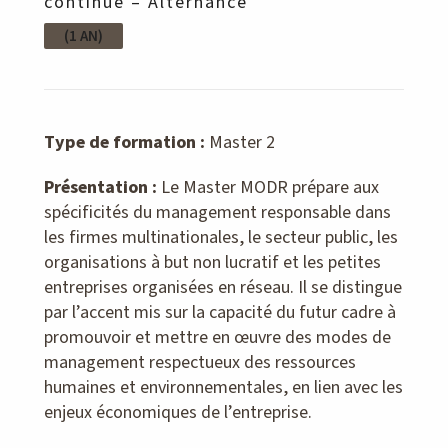
continue – Alternance
(1 AN)
Type de formation :
Master 2
Présentation :
Le Master MODR prépare aux
spécificités du management responsable dans
les firmes multinationales, le secteur public, les
organisations à but non lucratif et les petites
entreprises organisées en réseau. Il se distingue
par l’accent mis sur la capacité du futur cadre à
promouvoir et mettre en œuvre des modes de
management respectueux des ressources
humaines et environnementales, en lien avec les
enjeux économiques de l’entreprise.