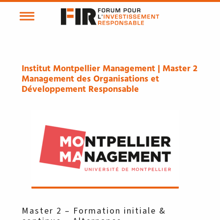
Institut Montpellier Management | Master 2
Management des Organisations et
Développement Responsable
Master 2 – Formation initiale &