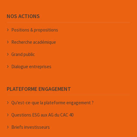
NOS ACTIONS
Positions & propositions
Recherche académique
Grand public
Dialogue entreprises
PLATEFORME ENGAGEMENT
Qu’est-ce-que la plateforme engagement ?
Questions ESG aux AG du CAC 40
Briefs investisseurs