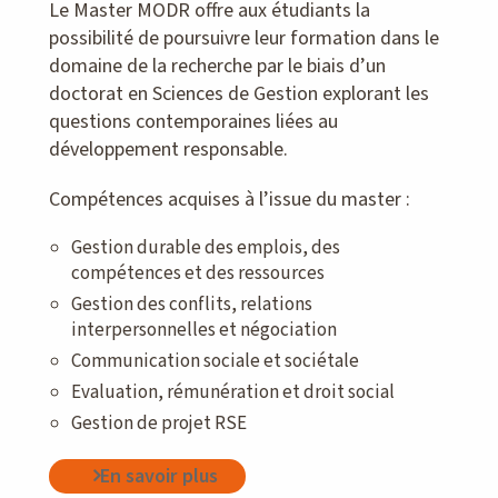
Le Master MODR offre aux étudiants la
possibilité de poursuivre leur formation dans le
domaine de la recherche par le biais d’un
doctorat en Sciences de Gestion explorant les
questions contemporaines liées au
développement responsable.
Compétences acquises à l’issue du master :
Gestion durable des emplois, des
compétences et des ressources
Gestion des conflits, relations
interpersonnelles et négociation
Communication sociale et sociétale
Evaluation, rémunération et droit social
Gestion de projet RSE
En savoir plus