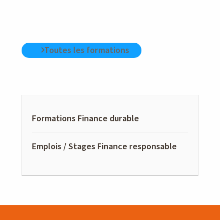
Toutes les formations
Formations Finance durable
Emplois / Stages Finance responsable