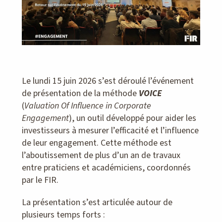
Le lundi 15 juin 2026 s’est déroulé l’événement
de présentation de la méthode
VOICE
(
Valuation Of Influence in Corporate
Engagement
), un outil développé pour aider les
investisseurs à mesurer l’efficacité et l’influence
de leur engagement. Cette méthode est
l’aboutissement de plus d’un an de travaux
entre praticiens et académiciens, coordonnés
par le FIR.
La présentation s’est articulée autour de
plusieurs temps forts :