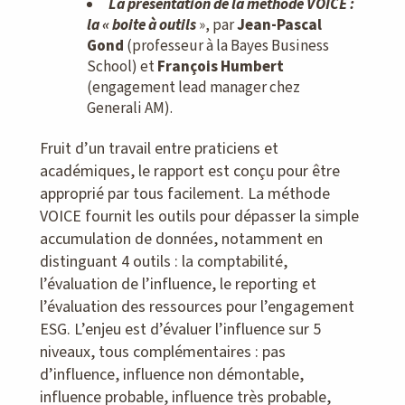
La présentation de la méthode VOICE :
la « boite à outils
», par
Jean-Pascal
Gond
(professeur à la Bayes Business
School) et
François Humbert
(engagement lead manager chez
Generali AM).
Fruit d’un travail entre praticiens et
académiques, le rapport est conçu pour être
approprié par tous facilement. La méthode
VOICE fournit les outils pour dépasser la simple
accumulation de données, notamment en
distinguant
4 outils : la comptabilité,
l’évaluation de l’influence, le reporting et
l’évaluation des ressources pour l’engagement
ESG. L’enjeu est d’évaluer l’influence sur 5
niveaux, tous complémentaires : pas
d’influence, influence non démontable,
influence probable, influence très probable,