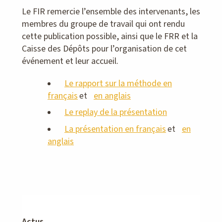
Le FIR remercie l’ensemble des intervenants, les
membres du groupe de travail qui ont rendu
cette publication possible, ainsi que le FRR et la
Caisse des Dépôts pour l’organisation de cet
événement et leur accueil.
Le rapport sur la méthode en
français
en anglais
et
Le replay de la présentation
La présentation en français
en
et
anglais
Actus