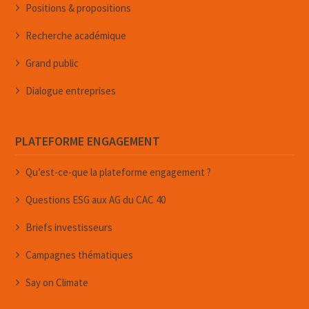
Positions & propositions
Recherche académique
Grand public
Dialogue entreprises
PLATEFORME ENGAGEMENT
Qu’est-ce-que la plateforme engagement ?
Questions ESG aux AG du CAC 40
Briefs investisseurs
Campagnes thématiques
Say on Climate