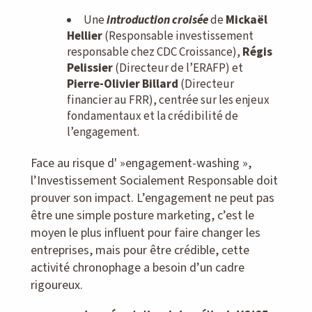
Une
introduction croisée
de
Mickaël
Hellier
(Responsable investissement
responsable chez CDC Croissance),
Régis
Pelissier
(Directeur de l’ERAFP) et
Pierre-Olivier Billard
(Directeur
financier au FRR), centrée sur les enjeux
fondamentaux et la crédibilité de
l’engagement.
Face au risque d' »engagement-washing »,
l’Investissement Socialement Responsable doit
prouver son impact. L’engagement ne peut pas
être une simple posture marketing, c’est le
moyen le plus influent pour faire changer les
entreprises, mais pour être crédible, cette
activité chronophage a besoin d’un cadre
rigoureux.