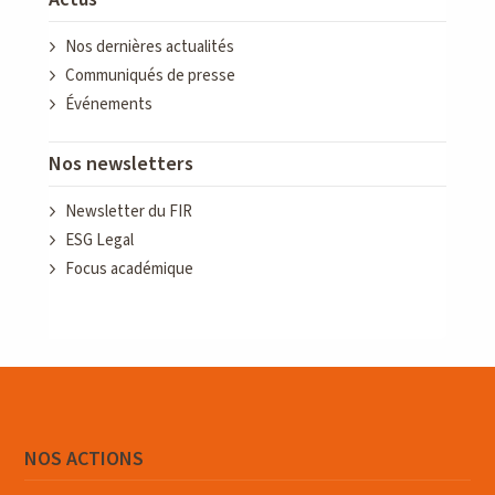
Nos dernières actualités
Communiqués de presse
Événements
Nos newsletters
Newsletter du FIR
ESG Legal
Focus académique
NOS ACTIONS