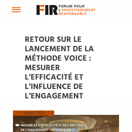
RETOUR SUR LE
LANCEMENT DE LA
MÉTHODE VOICE :
MESURER
L’EFFICACITÉ ET
L’INFLUENCE DE
L’ENGAGEMENT
16 juin 2026