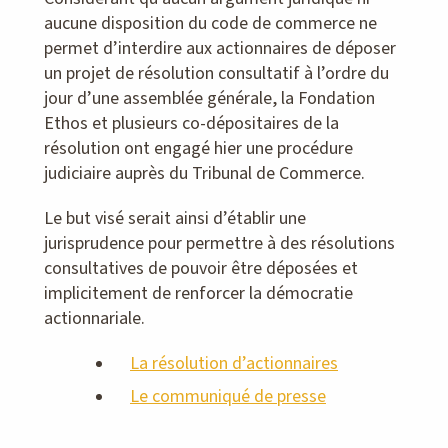
aucune disposition du code de commerce ne
permet d’interdire aux actionnaires de déposer
un projet de résolution consultatif à l’ordre du
jour d’une assemblée générale, la Fondation
Ethos et plusieurs co-dépositaires de la
résolution ont engagé hier une procédure
judiciaire auprès du Tribunal de Commerce.
Le but visé serait ainsi d’établir une
jurisprudence pour permettre à des résolutions
consultatives de pouvoir être déposées et
implicitement de renforcer la démocratie
actionnariale.
La résolution d’actionnaires
Le communiqué de presse