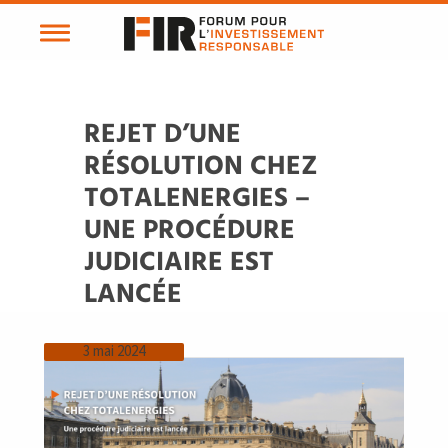
REJET D’UNE
RÉSOLUTION CHEZ
TOTALENERGIES –
UNE PROCÉDURE
JUDICIAIRE EST
LANCÉE
3 mai 2024