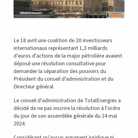
Le 18 avril une coalition de 20 investisseurs
internationaux représentant 1,3 milliards
d’euros d’actions de la major pétrolière avaient
déposé une résolution consultative pour
demander la séparation des pouvoirs du
Président du conseil d’administration et du
Directeur général.
Le conseil d’administration de TotalEnergies a
décidé de ne pas inscrire la résolution à l’ordre
du jour de son assemblée générale du 24 mai
2024.
Considérant qu’aucun argument juridique ni