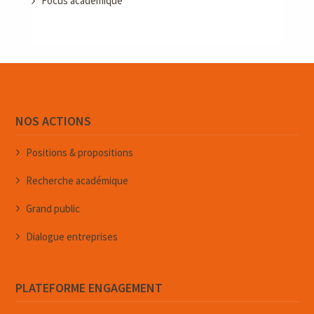
Focus académique
NOS ACTIONS
Positions & propositions
Recherche académique
Grand public
Dialogue entreprises
PLATEFORME ENGAGEMENT