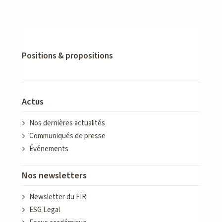
Positions & propositions
Actus
Nos dernières actualités
Communiqués de presse
Événements
Nos newsletters
Newsletter du FIR
ESG Legal