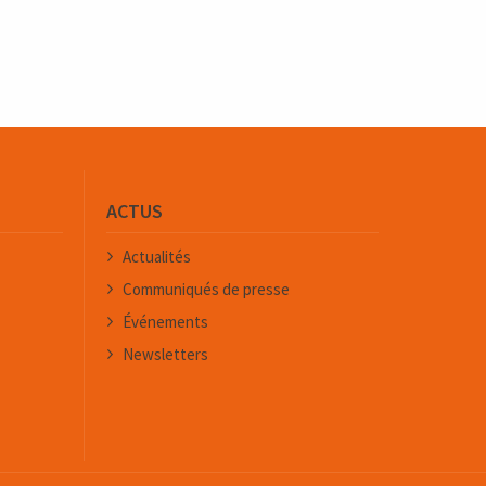
ACTUS
Actualités
Communiqués de presse
Événements
Newsletters