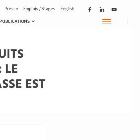
Presse
Emplois / Stages
English
 PUBLICATIONS
UITS
 LE
SSE EST