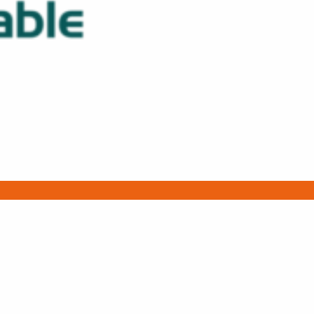
ACTUS
Actualités
Communiqués de presse
Événements