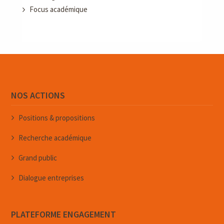
Focus académique
NOS ACTIONS
Positions & propositions
Recherche académique
Grand public
Dialogue entreprises
PLATEFORME ENGAGEMENT