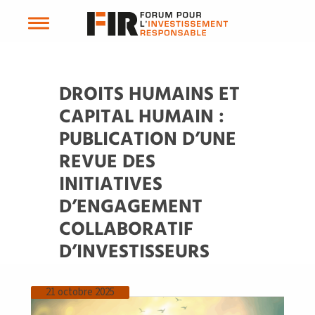
DROITS HUMAINS ET
CAPITAL HUMAIN :
PUBLICATION D’UNE
REVUE DES
INITIATIVES
D’ENGAGEMENT
COLLABORATIF
D’INVESTISSEURS
21 octobre 2025