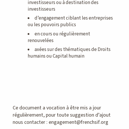
investisseurs ou à destination des
investisseurs
d’engagement ciblant les entreprises
ou les pouvoirs publics
en cours ou régulièrement
renouvelées
axées sur des thématiques de Droits
humains ou Capital humain
Ce document a vocation à être mis a jour
régulièrement, pour toute suggestion d’ajout
nous contacter : engagement@frenchsif.org