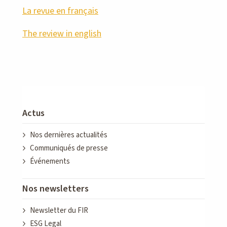
La revue en français
The review in english
Actus
Nos dernières actualités
Communiqués de presse
Événements
Nos newsletters
Newsletter du FIR
ESG Legal