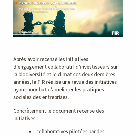
Après avoir recensé les initiatives
d’engagement collaboratif d’investisseurs sur
la biodiversité et le climat ces deux dernières
années, le FIR réalise une revue des initiatives
ayant pour but d’améliorer les pratiques
sociales des entreprises.
Concrètement le document recense des
initiatives :
collaboratives pilotées par des