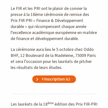
Le FIR et les PRI ont le plaisir de convier la
presse à la 18ème cérémonie de remise des
Prix FIR-PRI « Finance & Développement
durable » qui récompensent chaque année
l’excellence académique européenne en matière
de finance et développement durable.
La cérémonie aura lieu le 5 octobre chez Oddo
BHF, 12 Boulevard de la Madeleine, 75009 Paris
et sera l’occasion pour les lauréats de pitcher
les résultats de leurs études.
Inscription ici
ème
Les lauréats de la 18
édition des Prix FIR-PRI