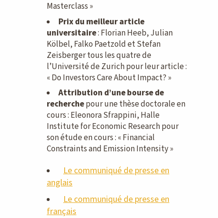
Masterclass »
Prix du meilleur article
universitaire
: Florian Heeb, Julian
Kölbel, Falko Paetzold et Stefan
Zeisberger tous les quatre de
l’Université de Zurich pour leur article :
« Do Investors Care About Impact? »
Attribution d’une bourse de
recherche
pour une thèse doctorale en
cours : Eleonora Sfrappini, Halle
Institute for Economic Research pour
son étude en cours : « Financial
Constraints and Emission Intensity »
Le communiqué de presse en
anglais
Le communiqué de presse en
français