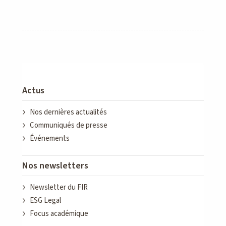
Actus
Nos dernières actualités
Communiqués de presse
Événements
Nos newsletters
Newsletter du FIR
ESG Legal
Focus académique