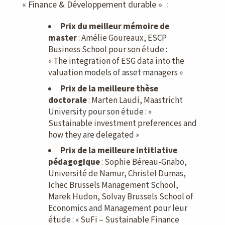
« Finance & Développement durable » :
Prix du meilleur mémoire de
master
: Amélie Goureaux, ESCP
Business School pour son étude :
« The integration of ESG data into the
valuation models of asset managers »
Prix de la meilleure thèse
doctorale
: Marten Laudi, Maastricht
University pour son étude : «
Sustainable investment preferences and
how they are delegated »
Prix de la meilleure intitiative
pédagogique
: Sophie Béreau-Gnabo,
Université de Namur, Christel Dumas,
Ichec Brussels Management School,
Marek Hudon, Solvay Brussels School of
Economics and Management pour leur
étude : « SuFi – Sustainable Finance