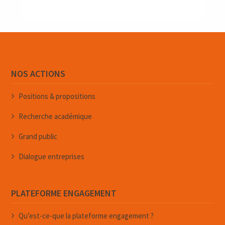
NOS ACTIONS
Positions & propositions
Recherche académique
Grand public
Dialogue entreprises
PLATEFORME ENGAGEMENT
Qu’est-ce-que la plateforme engagement ?