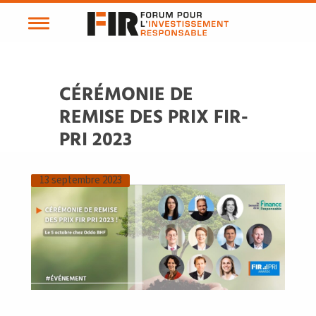
CÉRÉMONIE DE
REMISE DES PRIX FIR-
PRI 2023
13 septembre 2023