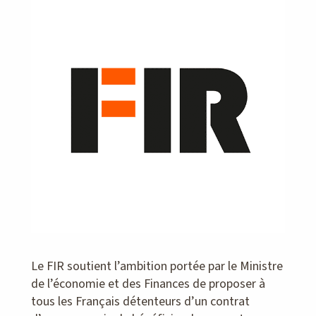
Le FIR soutient l’ambition portée par le Ministre
de l’économie et des Finances de proposer à
tous les Français détenteurs d’un contrat