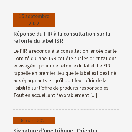
15 septembre
2022
Réponse du FIR à la consultation sur la
refonte du label ISR
Le FIR a répondu à la consultation lancée par le
Comité du label ISR cet été sur les orientations
envisagées pour une refonte du label. Le FIR
rappelle en premier lieu que le label est destiné
aux épargnants et qu'il doit leur offrir de la
lisibilité sur l’offre de produits responsables.
Tout en accueillant favorablement [...]
6 mars 2021
Signature d’une tribune : Orienter