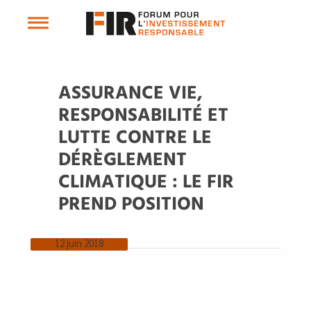
ASSURANCE VIE,
RESPONSABILITÉ ET
LUTTE CONTRE LE
DÉRÈGLEMENT
CLIMATIQUE : LE FIR
PREND POSITION
12 juin 2018