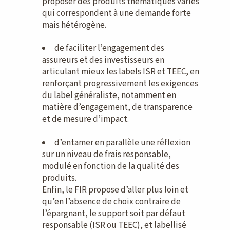
proposer des produits thématiques variés
qui correspondent à une demande forte
mais hétérogène.
de faciliter l’engagement des
assureurs et des investisseurs en
articulant mieux les labels ISR et TEEC, en
renforçant progressivement les exigences
du label généraliste, notamment en
matière d’engagement, de transparence
et de mesure d’impact.
d’entamer en parallèle une réflexion
sur un niveau de frais responsable,
modulé en fonction de la qualité des
produits.
Enfin, le FIR propose d’aller plus loin et
qu’en l’absence de choix contraire de
l’épargnant, le support soit par défaut
responsable (ISR ou TEEC), et labellisé