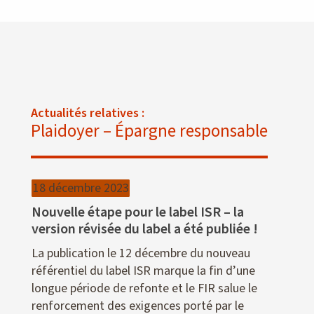
Actualités relatives :
Plaidoyer – Épargne responsable
18 décembre 2023
Nouvelle étape pour le label ISR – la
version révisée du label a été publiée !
La publication le 12 décembre du nouveau
référentiel du label ISR marque la fin d’une
longue période de refonte et le FIR salue le
renforcement des exigences porté par le