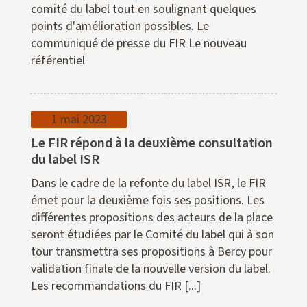
comité du label tout en soulignant quelques
points d'amélioration possibles. Le
communiqué de presse du FIR Le nouveau
référentiel
1 mai 2023
Le FIR répond à la deuxième consultation
du label ISR
Dans le cadre de la refonte du label ISR, le FIR
émet pour la deuxième fois ses positions. Les
différentes propositions des acteurs de la place
seront étudiées par le Comité du label qui à son
tour transmettra ses propositions à Bercy pour
validation finale de la nouvelle version du label.
Les recommandations du FIR [...]