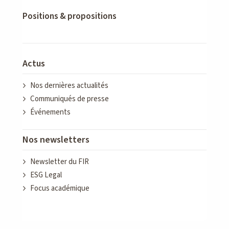
Positions & propositions
Actus
Nos dernières actualités
Communiqués de presse
Événements
Nos newsletters
Newsletter du FIR
ESG Legal
Focus académique