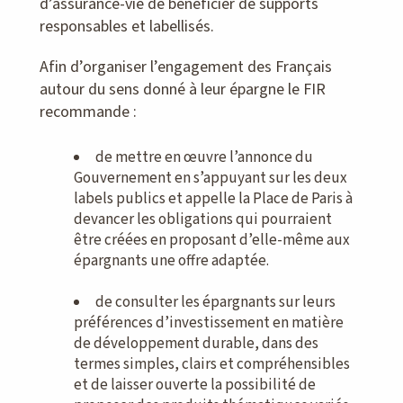
d’assurance-vie de bénéficier de supports
responsables et labellisés.
Afin d’organiser l’engagement des Français
autour du sens donné à leur épargne le FIR
recommande :
de mettre en œuvre l’annonce du
Gouvernement en s’appuyant sur les deux
labels publics et appelle la Place de Paris à
devancer les obligations qui pourraient
être créées en proposant d’elle-même aux
épargnants une offre adaptée.
de consulter les épargnants sur leurs
préférences d’investissement en matière
de développement durable, dans des
termes simples, clairs et compréhensibles
et de laisser ouverte la possibilité de