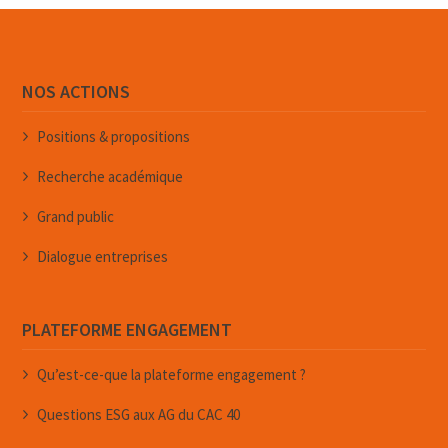
NOS ACTIONS
Positions & propositions
Recherche académique
Grand public
Dialogue entreprises
PLATEFORME ENGAGEMENT
Qu’est-ce-que la plateforme engagement ?
Questions ESG aux AG du CAC 40