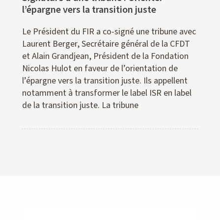
l’épargne vers la transition juste
Le Président du FIR a co-signé une tribune avec
Laurent Berger, Secrétaire général de la CFDT
et Alain Grandjean, Président de la Fondation
Nicolas Hulot en faveur de l’orientation de
l’épargne vers la transition juste. Ils appellent
notamment à transformer le label ISR en label
de la transition juste. La tribune