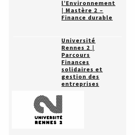
l’Environnement
| Mastère 2 –
Finance durable
Université
Rennes 2 |
Parcours
Finances
solidaires et
gestion des
entreprises