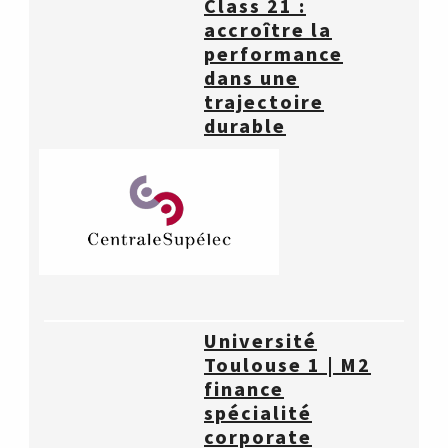
Class 21 :
accroître la
performance
dans une
trajectoire
durable
Université
Toulouse 1 | M2
finance
spécialité
corporate