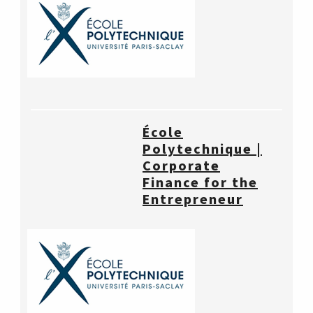
École
Polytechnique |
Corporate
Finance for the
Entrepreneur