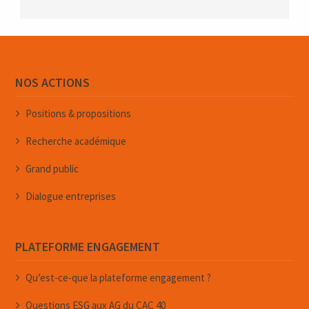
NOS ACTIONS
Positions & propositions
Recherche académique
Grand public
Dialogue entreprises
PLATEFORME ENGAGEMENT
Qu’est-ce-que la plateforme engagement ?
Questions ESG aux AG du CAC 40