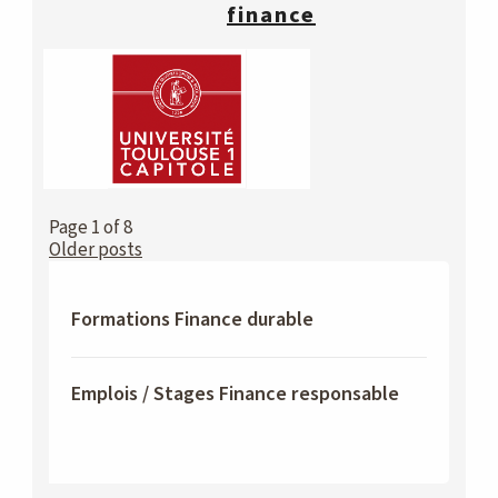
finance
Page 1 of 8
Older posts
Formations Finance durable
Emplois / Stages Finance responsable