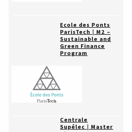
Ecole des Ponts
ParisTech | M2 –
Sustainable and
Green Finance
Program
Centrale
Supélec | Master