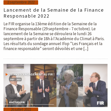
2 septembre 2022
Lancement de la Semaine de la Finance
Responsable 2022
Le FIR organise la 13ème édition de la Semaine de la
Finance Responsable (29 septembre - 7 octobre). Le
lancement de la Semaine se déroulera le lundi 26
septembre à partir de 18h à l'Académie du Climat à Paris.
Les résultats du sondage annuel Ifop "Les Français et la
finance responsable" seront dévoilés et une [...]
26 juillet 2022