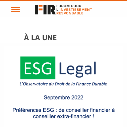
À LA UNE