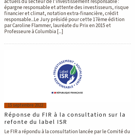
actuels du secteur de l'investissement responsable :
épargne responsable et attente des investisseurs, risque
financier et climat, notation extra-financière, crédit
responsable...Le Jury présidé pour cette 17ème édition
par Caroline Flammer, lauréate du Prix en 2015 et
Professeure à Columbia [...]
15 septembre 2022
Réponse du FIR à la consultation sur la
refonte du label ISR
Le FIR a répondu à la consultation lancée par le Comité du