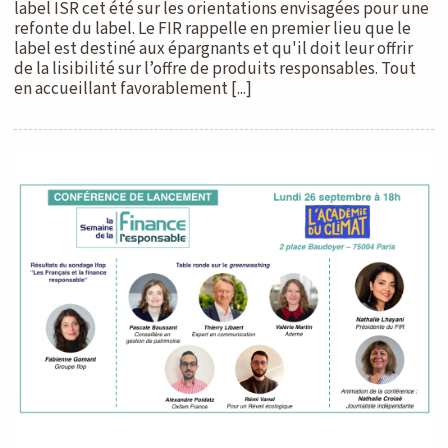
label ISR cet été sur les orientations envisagées pour une
refonte du label. Le FIR rappelle en premier lieu que le
label est destiné aux épargnants et qu'il doit leur offrir
de la lisibilité sur l’offre de produits responsables. Tout
en accueillant favorablement [...]