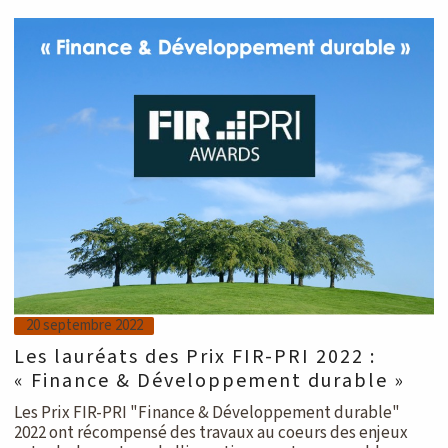
20 septembre 2022
Les lauréats des Prix FIR-PRI 2022 :
« Finance & Développement durable »
Les Prix FIR-PRI "Finance & Développement durable"
2022 ont récompensé des travaux au coeurs des enjeux