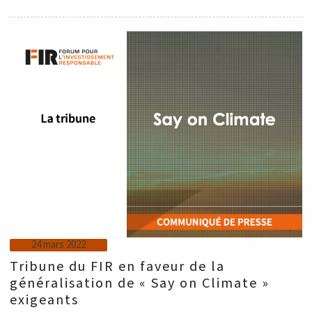
24 mars 2022
Tribune du FIR en faveur de la
généralisation de « Say on Climate »
exigeants