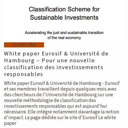
12 juillet 2022
White paper Eurosif & Université de
Hambourg – Pour une nouvelle
classification des investissements
responsables
White paper Eurosif & Université de Hambourg - Eurosif
et ses membres travaillent depuis quelques mois avec
des chercheurs de l'Université de Hambourg sur une
nouvelle méthodologie de classification des
investissements responsables qui est aujourd'hui
nécessaire. Elle intègre notamment davantage la notion
d'impact. La page dédiée sur le site d'Eurosif Le white
paper