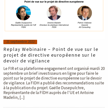
21 septembre 2022
Replay Webinaire – Point de vue sur le
projet de directive européenne sur le
devoir de vigilance
Le FIR et sa plateforme engagement ont organisé mardi 20
septembre un brief investisseurs en ligne pour faire le
point sur le projet de directive européenne sur le devoir
de vigilance. La FIDH a publié des recommandations suite
à la publication du projet. Gaëlle Dusepulchre,
Représentante de la FIDH auprès de l'UE et Antoine
Madelin, [...]