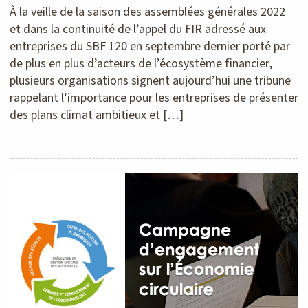
À la veille de la saison des assemblées générales 2022
et dans la continuité de l’appel du FIR adressé aux
entreprises du SBF 120 en septembre dernier porté par
de plus en plus d’acteurs de l’écosystème financier,
plusieurs organisations signent aujourd’hui une tribune
rappelant l’importance pour les entreprises de présenter
des plans climat ambitieux et […]