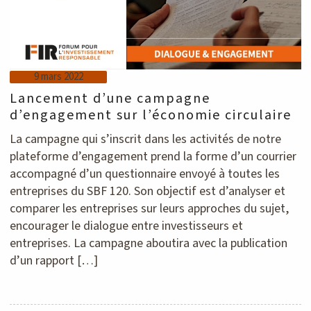
9 mars 2022
Lancement d’une campagne
d’engagement sur l’économie circulaire
La campagne qui s’inscrit dans les activités de notre
plateforme d’engagement prend la forme d’un courrier
accompagné d’un questionnaire envoyé à toutes les
entreprises du SBF 120. Son objectif est d’analyser et
comparer les entreprises sur leurs approches du sujet,
encourager le dialogue entre investisseurs et
entreprises. La campagne aboutira avec la publication
d’un rapport […]