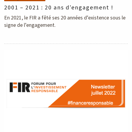
2001 – 2021 : 20 ans d’engagement !
En 2021, le FIR a fêté ses 20 années d’existence sous le
signe de l’engagement.