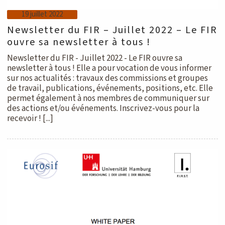
19 juillet 2022
Newsletter du FIR – Juillet 2022 – Le FIR
ouvre sa newsletter à tous !
Newsletter du FIR - Juillet 2022 - Le FIR ouvre sa
newsletter à tous ! Elle a pour vocation de vous informer
sur nos actualités : travaux des commissions et groupes
de travail, publications, événements, positions, etc. Elle
permet également à nos membres de communiquer sur
des actions et/ou événements. Inscrivez-vous pour la
recevoir ! [...]