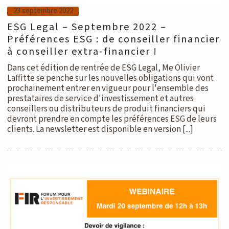
23 septembre 2022
ESG Legal – Septembre 2022 –
Préférences ESG : de conseiller financier
à conseiller extra-financier !
Dans cet édition de rentrée de ESG Legal, Me Olivier
Laffitte se penche sur les nouvelles obligations qui vont
prochainement entrer en vigueur pour l'ensemble des
prestataires de service d'investissement et autres
conseillers ou distributeurs de produit financiers qui
devront prendre en compte les préférences ESG de leurs
clients. La newsletter est disponible en version [...]